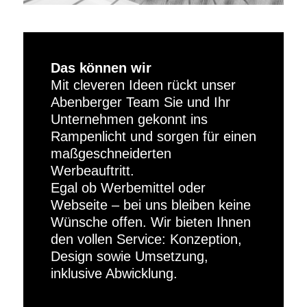
Das können wir
Mit cleveren Ideen rückt unser
Abenberger Team Sie und Ihr
Unternehmen gekonnt ins
Rampenlicht und sorgen für einen
maßgeschneiderten
Werbeauftritt.
Egal ob Werbemittel oder
Webseite – bei uns bleiben keine
Wünsche offen. Wir bieten Ihnen
den vollen Service: Konzeption,
Design sowie Umsetzung,
inklusive Abwicklung.