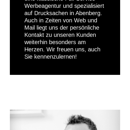
Werbeagentur und spezialisiert
auf Drucksachen in Abenberg.
Auch in Zeiten von Web und
Mail liegt uns der persönliche
Kontakt zu unseren Kunden
weiterhin besonders am
Herzen. Wir freuen uns, auch
Sie kennenzulernen!