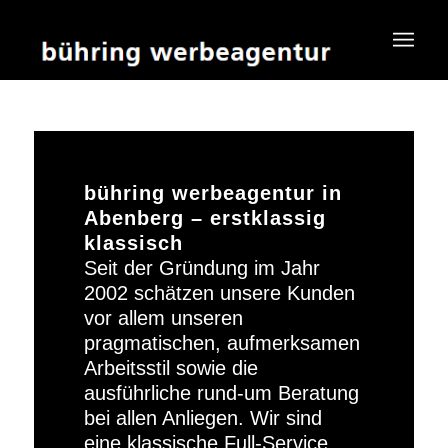
bühring werbeagentur in
Abenberg – erstklassig
klassisch
Seit der Gründung im Jahr
2002 schätzen unsere Kunden
vor allem unseren
pragmatischen, aufmerksamen
Arbeitsstil sowie die
ausführliche rund-um Beratung
bei allen Anliegen. Wir sind
eine klassische Full-Service