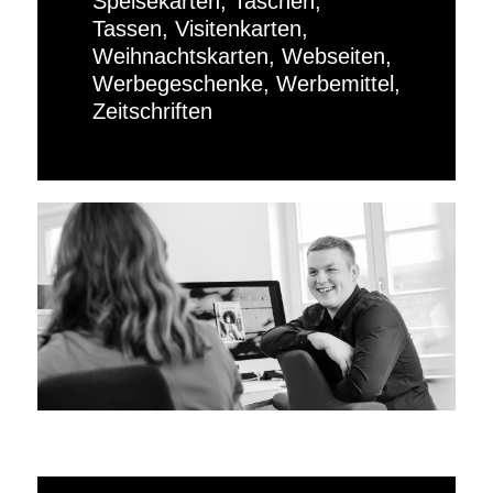
Speisekarten, Taschen,
Tassen, Visitenkarten,
Weihnachtskarten, Webseiten,
Werbegeschenke, Werbemittel,
Zeitschriften