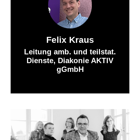
Felix Kraus
Leitung amb. und teilstat.
Dienste, Diakonie AKTIV
gGmbH