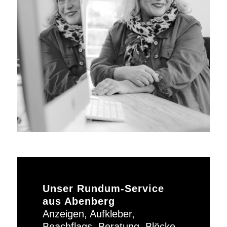
Unser Rundum-Service
aus Abenberg
Anzeigen, Aufkleber,
Beachflags, Beratung, Blöcke,