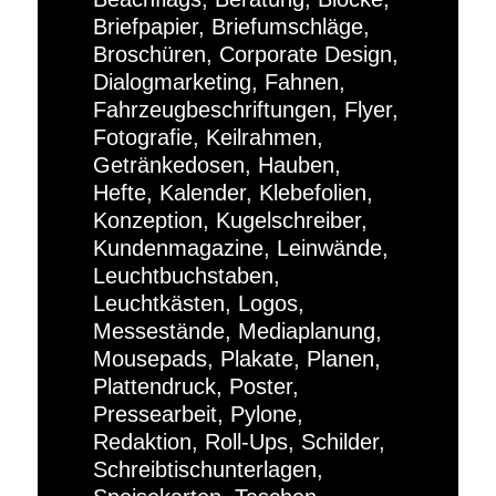
Briefpapier, Briefumschläge,
Broschüren, Corporate Design,
Dialogmarketing, Fahnen,
Fahrzeugbeschriftungen, Flyer,
Fotografie, Keilrahmen,
Getränkedosen, Hauben,
Hefte, Kalender, Klebefolien,
Konzeption, Kugelschreiber,
Kundenmagazine, Leinwände,
Leuchtbuchstaben,
Leuchtkästen, Logos,
Messestände, Mediaplanung,
Mousepads, Plakate, Planen,
Plattendruck, Poster,
Pressearbeit, Pylone,
Redaktion, Roll-Ups, Schilder,
Schreibtischunterlagen,