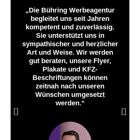
Die Bühring Werbeagentur
begleitet uns seit Jahren
kompetent und zuverlässig.
Sie unterstützt uns in
sympathischer und herzlicher
Art und Weise. Wir werden
gut beraten, unsere Flyer,
Plakate und KFZ-
Beschriftungen können
zeitnah nach unseren
Wünschen umgesetzt
werden.
Weiter