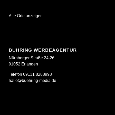
Alle Orte anzeigen
BÜHRING WERBEAGENTUR
Nürnberger Straße 24-26
91052 Erlangen
Telefon 09131 8288998
hallo@buehring-media.de