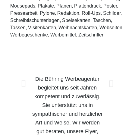
Mousepads, Plakate, Planen, Plattendruck, Poster,
Pressearbeit, Pylone, Redaktion, Roll-Ups, Schilder,
Schreibtischunterlagen, Speisekarten, Taschen,
Tassen, Visitenkarten, Weihnachtskarten, Webseiten,
Werbegeschenke, Werbemittel, Zeitschriften
Die Bühring Werbeagentur
Weiter
begleitet uns seit Jahren
kompetent und zuverlässig.
Sie unterstützt uns in
sympathischer und herzlicher
Art und Weise. Wir werden
gut beraten, unsere Flyer,