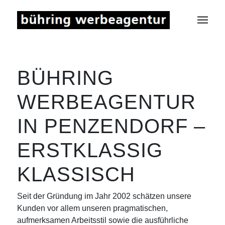
BÜHRING
WERBEAGENTUR
IN PENZENDORF –
ERSTKLASSIG
KLASSISCH
Seit der Gründung im Jahr 2002 schätzen unsere
Kunden vor allem unseren pragmatischen,
aufmerksamen Arbeitsstil sowie die ausführliche