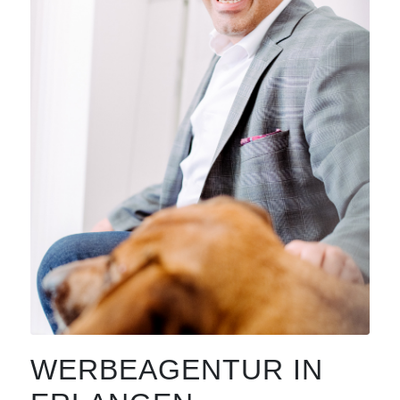
WERBEAGENTUR IN