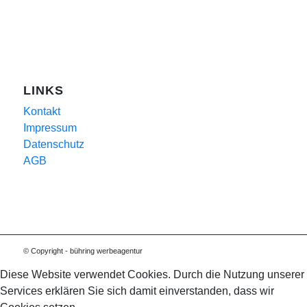
LINKS
Kontakt
Impressum
Datenschutz
AGB
© Copyright - bühring werbeagentur
Diese Website verwendet Cookies. Durch die Nutzung unserer
Services erklären Sie sich damit einverstanden, dass wir