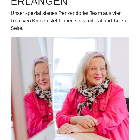
ERLANGEN
Unser spezialisiertes Penzendorfer Team aus vier
kreativen Köpfen steht Ihnen stets mit Rat und Tat zur
Seite.