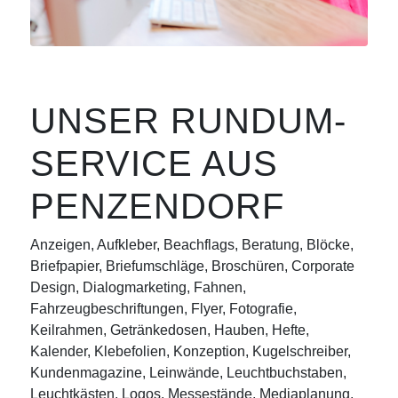
UNSER RUNDUM-
SERVICE AUS
PENZENDORF
Anzeigen, Aufkleber, Beachflags, Beratung, Blöcke,
Briefpapier, Briefumschläge, Broschüren, Corporate
Design, Dialogmarketing, Fahnen,
Fahrzeugbeschriftungen, Flyer, Fotografie,
Keilrahmen, Getränkedosen, Hauben, Hefte,
Kalender, Klebefolien, Konzeption, Kugelschreiber,
Kundenmagazine, Leinwände, Leuchtbuchstaben,
Leuchtkästen, Logos, Messestände, Mediaplanung,