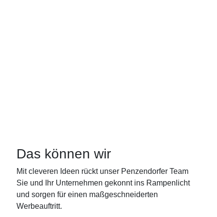
Diakonie AKTIV
gGmbH
Das können wir
Mit cleveren Ideen rückt unser Penzendorfer Team
Sie und Ihr Unternehmen gekonnt ins Rampenlicht
und sorgen für einen maßgeschneiderten
Werbeauftritt.