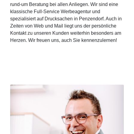
rund-um Beratung bei allen Anliegen. Wir sind eine
klassische Full-Service Werbeagentur und
spezialisiert auf Drucksachen in Penzendorf. Auch in
Zeiten von Web und Mail liegt uns der persönliche
Kontakt zu unseren Kunden weiterhin besonders am
Herzen. Wir freuen uns, auch Sie kennenzulernen!