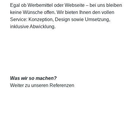
Egal ob Werbemittel oder Webseite – bei uns bleiben
keine Wünsche offen. Wir bieten Ihnen den vollen
Service: Konzeption, Design sowie Umsetzung,
inklusive Abwicklung.
Was wir so machen?
Weiter zu unseren Referenzen