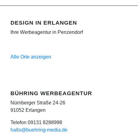
DESIGN IN ERLANGEN
Ihre Werbeagentur in Penzendorf
Alle Orte anzeigen
BÜHRING WERBEAGENTUR
Nürnberger Straße 24-26
91052 Erlangen
Telefon 09131 8288998
hallo@buehring-media.de