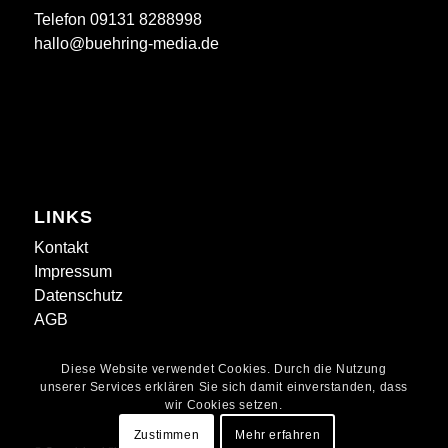
Telefon 09131 8288998
hallo@buehring-media.de
LINKS
Kontakt
Impressum
Datenschutz
AGB
Diese Website verwendet Cookies. Durch die Nutzung
unserer Services erklären Sie sich damit einverstanden, dass
wir Cookies setzen.
Zustimmen
Mehr erfahren