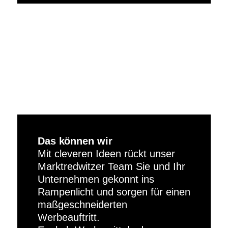
Das können wir
Mit cleveren Ideen rückt unser
Marktredwitzer Team Sie und Ihr
Unternehmen gekonnt ins
Rampenlicht und sorgen für einen
maßgeschneiderten
Werbeauftritt.