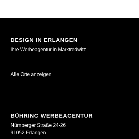
DESIGN IN ERLANGEN
Ihre Werbeagentur in Marktredwitz
Alle Orte anzeigen
BÜHRING WERBEAGENTUR
Nürnberger Straße 24-26
91052 Erlangen