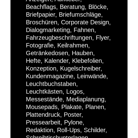
Beachflags, Beratung, Blöcke,
Briefpapier, Briefumschläge,
Broschüren, Corporate Design,
Dialogmarketing, Fahnen,
Fahrzeugbeschriftungen, Flyer,
Fotografie, Keilrahmen,
Getränkedosen, Hauben,
Hefte, Kalender, Klebefolien,
Konzeption, Kugelschreiber,
Kundenmagazine, Leinwände,
Leuchtbuchstaben,
Leuchtkästen, Logos,
Messestände, Mediaplanung,
Mousepads, Plakate, Planen,
Plattendruck, Poster,
Pressearbeit, Pylone,
Redaktion, Roll-Ups, Schilder,
Schreibtischunterlagen,