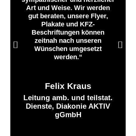
Art und Weise. Wir werden
gut beraten, unsere Flyer,
Plakate und KFZ-
Beschriftungen können
zeitnah nach unseren
Weiter
Wünschen umgesetzt
werden.
Felix Kraus
Leitung amb. und teilstat.
Dienste, Diakonie AKTIV
gGmbH