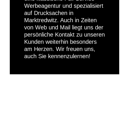
Werbeagentur und spezialisiert
auf Drucksachen in
Marktredwitz. Auch in Zeiten
von Web und Mail liegt uns der
persönliche Kontakt zu unseren
Kunden weiterhin besonders
am Herzen. Wir freuen uns,
auch Sie kennenzulernen!