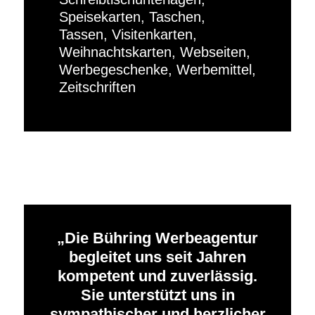
Speisekarten, Taschen,
Tassen, Visitenkarten,
Weihnachtskarten, Webseiten,
Werbegeschenke, Werbemittel,
Zeitschriften
Die Bühring Werbeagentur
begleitet uns seit Jahren
kompetent und zuverlässig.
Sie unterstützt uns in
sympathischer und herzlicher