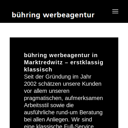
bühring werbeagentur in
Marktredwitz – erstklassig
klassisch
Seit der Gründung im Jahr
2002 schätzen unsere Kunden
vor allem unseren
pragmatischen, aufmerksamen
Arbeitsstil sowie die
ausführliche rund-um Beratung
bei allen Anliegen. Wir sind
eine klassische Full-Service