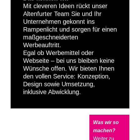
Mit cleveren Ideen rückt unser
Altenfurter Team Sie und Ihr
Unternehmen gekonnt ins
Rampenlicht und sorgen für einen
maßgeschneiderten
Werbeauftritt.
Egal ob Werbemittel oder
Webseite – bei uns bleiben keine
Wünsche offen. Wir bieten Ihnen
den vollen Service: Konzeption,
Design sowie Umsetzung,
inklusive Abwicklung.
Was wir so
machen?
Weiter zu