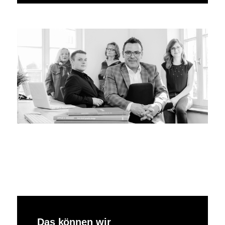
Das können wir