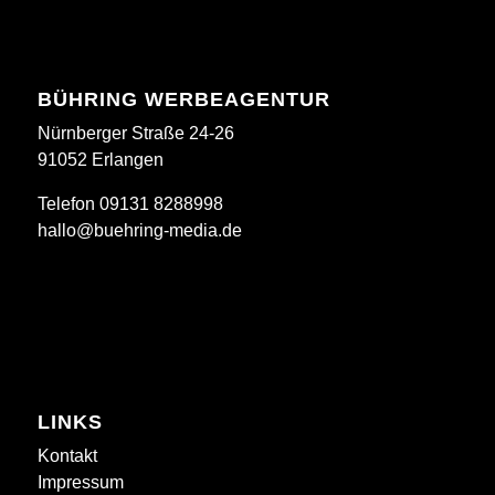
BÜHRING WERBEAGENTUR
Nürnberger Straße 24-26
91052 Erlangen
Telefon 09131 8288998
hallo@buehring-media.de
LINKS
Kontakt
Impressum