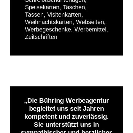
Speisekarten, Taschen,
Tassen, Visitenkarten,
Weihnachtskarten, Webseiten,
Werbegeschenke, Werbemittel,
Zeitschriften
Die Bühring Werbeagentur
begleitet uns seit Jahren
kompetent und zuverlässig.
Sie unterstützt uns in
sympathischer und herzlicher