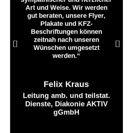
Art und Weise. Wir werden
gut beraten, unsere Flyer,
Plakate und KFZ-
Beschriftungen können
zeitnah nach unseren
Weiter
Wünschen umgesetzt
werden.
Felix Kraus
Leitung amb. und teilstat.
Dienste, Diakonie AKTIV
gGmbH