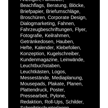
Beachflags, Beratung, Blöcke,
Briefpapier, Briefumschläge,
Broschüren, Corporate Design,
Dialogmarketing, Fahnen,
Fahrzeugbeschriftungen, Flyer,
Fotografie, Keilrahmen,
Getränkedosen, Hauben,
Hefte, Kalender, Klebefolien,
Konzeption, Kugelschreiber,
Kundenmagazine, Leinwände,
Leuchtbuchstaben,
Leuchtkästen, Logos,
Messestände, Mediaplanung,
Mousepads, Plakate, Planen,
Plattendruck, Poster,
Pressearbeit, Pylone,
Redaktion, Roll-Ups, Schilder,
Schreibtischunterlagen,