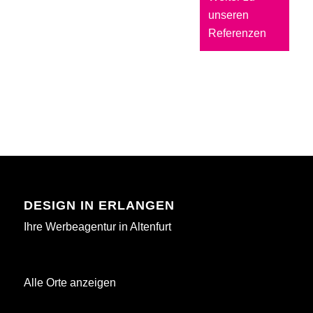
unseren
Referenzen
DESIGN IN ERLANGEN
Ihre Werbeagentur in Altenfurt
Alle Orte anzeigen