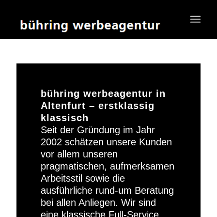
bühring werbeagentur in
Altenfurt – erstklassig
klassisch
Seit der Gründung im Jahr
2002 schätzen unsere Kunden
vor allem unseren
pragmatischen, aufmerksamen
Arbeitsstil sowie die
ausführliche rund-um Beratung
bei allen Anliegen. Wir sind
eine klassische Full-Service