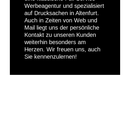
Werbeagentur und spezialisiert
auf Drucksachen in Altenfurt.
Auch in Zeiten von Web und
Mail liegt uns der persönliche
Kontakt zu unseren Kunden
weiterhin besonders am
Herzen. Wir freuen uns, auch
Sie kennenzulernen!