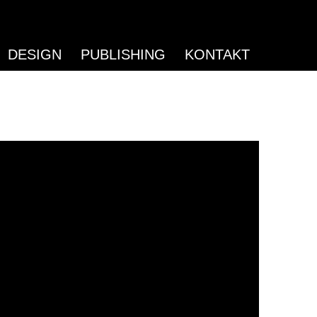
DESIGN
PUBLISHING
KONTAKT