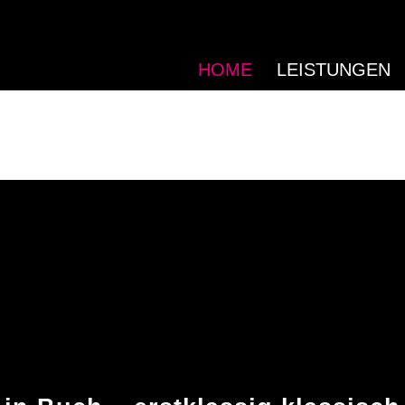
HOME
LEISTUNGEN