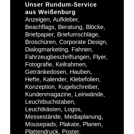
Unser Rundum-Service
aus Weißenburg
Anzeigen, Aufkleber,
Beachflags, Beratung, Blöcke,
Briefpapier, Briefumschläge,
Broschüren, Corporate Design,
Dialogmarketing, Fahnen,
Fahrzeugbeschriftungen, Flyer,
Fotografie, Keilrahmen,
Getränkedosen, Hauben,
Hefte, Kalender, Klebefolien,
Konzeption, Kugelschreiber,
Kundenmagazine, Leinwände,
Leuchtbuchstaben,
Leuchtkästen, Logos,
Messestände, Mediaplanung,
Mousepads, Plakate, Planen,
Plattendruck, Poster,