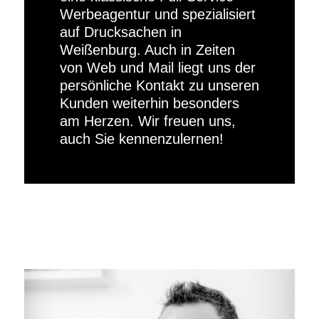
Werbeagentur und spezialisiert
auf Drucksachen in
Weißenburg. Auch in Zeiten
von Web und Mail liegt uns der
persönliche Kontakt zu unseren
Kunden weiterhin besonders
am Herzen. Wir freuen uns,
auch Sie kennenzulernen!