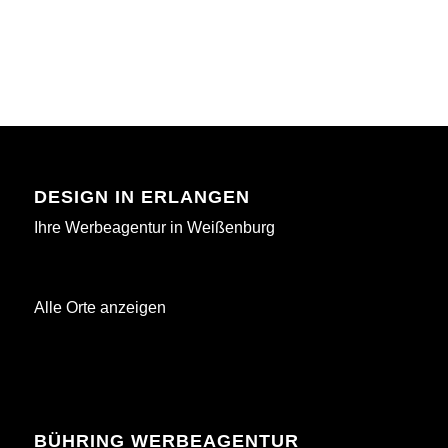
DESIGN IN ERLANGEN
Ihre Werbeagentur in Weißenburg
Alle Orte anzeigen
BÜHRING WERBEAGENTUR