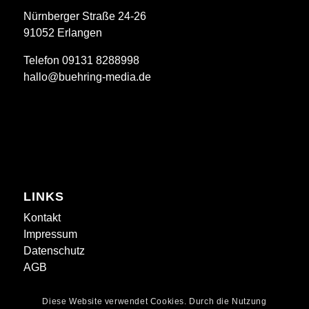
Nürnberger Straße 24-26
91052 Erlangen
Telefon 09131 8288998
hallo@buehring-media.de
LINKS
Kontakt
Impressum
Datenschutz
AGB
Diese Website verwendet Cookies. Durch die Nutzung