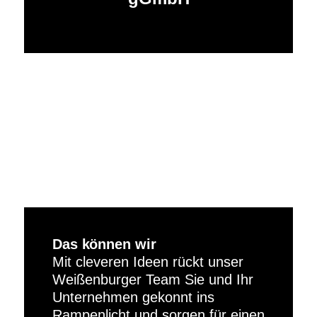
Das können wir
Mit cleveren Ideen rückt unser
Weißenburger Team Sie und Ihr
Unternehmen gekonnt ins
Rampenlicht und sorgen für einen