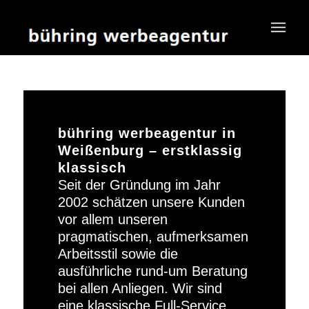
bühring werbeagentur in
Weißenburg – erstklassig
klassisch
Seit der Gründung im Jahr
2002 schätzen unsere Kunden
vor allem unseren
pragmatischen, aufmerksamen
Arbeitsstil sowie die
ausführliche rund-um Beratung
bei allen Anliegen. Wir sind
eine klassische Full-Service