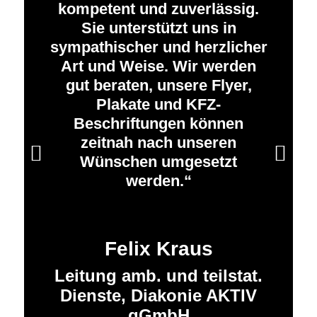
kompetent und zuverlässig.
Sie unterstützt uns in
sympathischer und herzlicher
Art und Weise. Wir werden
gut beraten, unsere Flyer,
Plakate und KFZ-
Beschriftungen können
zeitnah nach unseren
Weiter
Wünschen umgesetzt
werden.
Felix Kraus
Leitung amb. und teilstat.
Dienste, Diakonie AKTIV
gGmbH