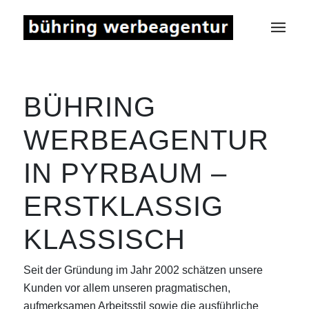
BÜHRING
WERBEAGENTUR
IN PYRBAUM –
ERSTKLASSIG
KLASSISCH
Seit der Gründung im Jahr 2002 schätzen unsere
Kunden vor allem unseren pragmatischen,
aufmerksamen Arbeitsstil sowie die ausführliche