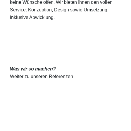
keine Wünsche offen. Wir bieten Ihnen den vollen
Service: Konzeption, Design sowie Umsetzung,
inklusive Abwicklung.
Was wir so machen?
Weiter zu unseren Referenzen