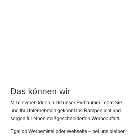
Diakonie AKTIV
gGmbH
Das können wir
Mit cleveren Ideen rückt unser Pyrbaumer Team Sie
und Ihr Unternehmen gekonnt ins Rampenlicht und
sorgen für einen maßgeschneiderten Werbeauftritt.
Egal ob Werbemittel oder Webseite – bei uns bleiben