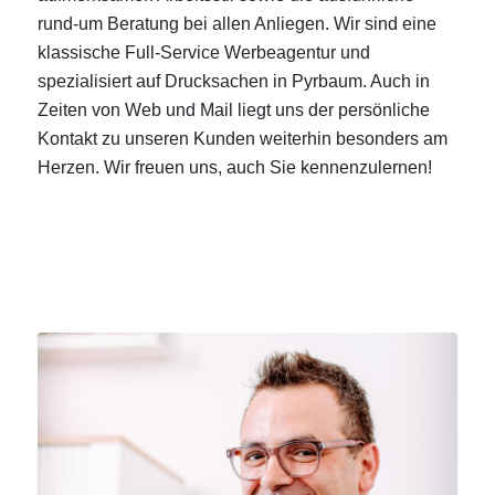
rund-um Beratung bei allen Anliegen. Wir sind eine
klassische Full-Service Werbeagentur und
spezialisiert auf Drucksachen in Pyrbaum. Auch in
Zeiten von Web und Mail liegt uns der persönliche
Kontakt zu unseren Kunden weiterhin besonders am
Herzen. Wir freuen uns, auch Sie kennenzulernen!