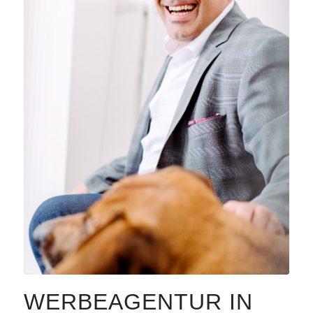
WERBEAGENTUR IN