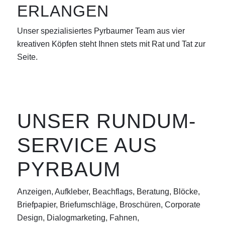
ERLANGEN
Unser spezialisiertes Pyrbaumer Team aus vier
kreativen Köpfen steht Ihnen stets mit Rat und Tat zur
Seite.
UNSER RUNDUM-
SERVICE AUS
PYRBAUM
Anzeigen, Aufkleber, Beachflags, Beratung, Blöcke,
Briefpapier, Briefumschläge, Broschüren, Corporate
Design, Dialogmarketing, Fahnen,