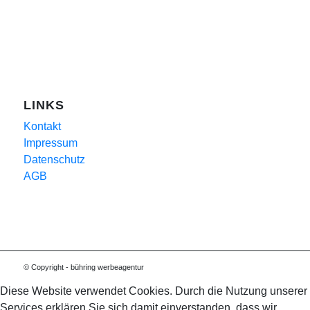
LINKS
Kontakt
Impressum
Datenschutz
AGB
© Copyright - bühring werbeagentur
Diese Website verwendet Cookies. Durch die Nutzung unserer
Services erklären Sie sich damit einverstanden, dass wir