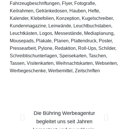
Fahrzeugbeschriftungen, Flyer, Fotografie,
Keilrahmen, Getränkedosen, Hauben, Hefte,
Kalender, Klebefolien, Konzeption, Kugelschreiber,
Kundenmagazine, Leinwände, Leuchtbuchstaben,
Leuchtkästen, Logos, Messestände, Mediaplanung,
Mousepads, Plakate, Planen, Plattendruck, Poster,
Pressearbeit, Pylone, Redaktion, Roll-Ups, Schilder,
Schreibtischunterlagen, Speisekarten, Taschen,
Tassen, Visitenkarten, Weihnachtskarten, Webseiten,
Werbegeschenke, Werbemittel, Zeitschriften
Die Bühring Werbeagentur
Weiter
begleitet uns seit Jahren