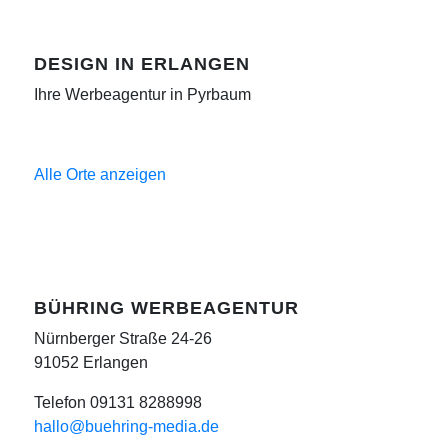
DESIGN IN ERLANGEN
Ihre Werbeagentur in Pyrbaum
Alle Orte anzeigen
BÜHRING WERBEAGENTUR
Nürnberger Straße 24-26
91052 Erlangen
Telefon 09131 8288998
hallo@buehring-media.de