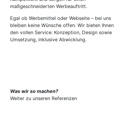
maßgeschneiderten Werbeauftritt.
Egal ob Werbemittel oder Webseite – bei uns
bleiben keine Wünsche offen. Wir bieten Ihnen
den vollen Service: Konzeption, Design sowie
Umsetzung, inklusive Abwicklung.
Was wir so machen?
Weiter zu unseren Referenzen