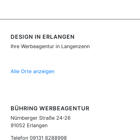
DESIGN IN ERLANGEN
Ihre Werbeagentur in Langenzenn
Alle Orte anzeigen
BÜHRING WERBEAGENTUR
Nürnberger Straße 24-26
91052 Erlangen
Telefon 09131 8288998