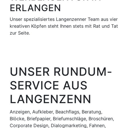
ERLANGEN
Unser spezialisiertes Langenzenner Team aus vier
kreativen Köpfen steht Ihnen stets mit Rat und Tat
zur Seite.
UNSER RUNDUM-
SERVICE AUS
LANGENZENN
Anzeigen, Aufkleber, Beachflags, Beratung,
Blöcke, Briefpapier, Briefumschläge, Broschüren,
Corporate Design, Dialogmarketing, Fahnen,