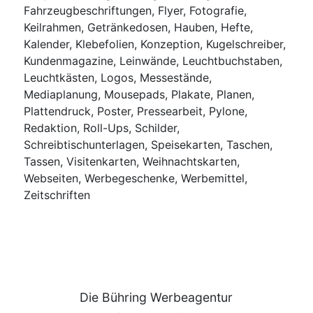
Fahrzeugbeschriftungen, Flyer, Fotografie,
Keilrahmen, Getränkedosen, Hauben, Hefte,
Kalender, Klebefolien, Konzeption, Kugelschreiber,
Kundenmagazine, Leinwände, Leuchtbuchstaben,
Leuchtkästen, Logos, Messestände,
Mediaplanung, Mousepads, Plakate, Planen,
Plattendruck, Poster, Pressearbeit, Pylone,
Redaktion, Roll-Ups, Schilder,
Schreibtischunterlagen, Speisekarten, Taschen,
Tassen, Visitenkarten, Weihnachtskarten,
Webseiten, Werbegeschenke, Werbemittel,
Zeitschriften
Die Bühring Werbeagentur