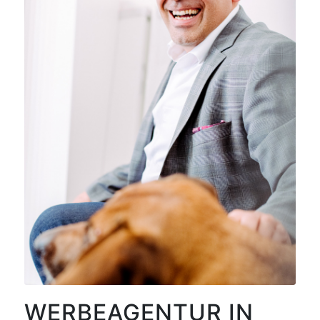
WERBEAGENTUR IN