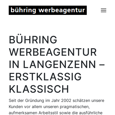
BÜHRING
WERBEAGENTUR
IN LANGENZENN –
ERSTKLASSIG
KLASSISCH
Seit der Gründung im Jahr 2002 schätzen unsere
Kunden vor allem unseren pragmatischen,
aufmerksamen Arbeitsstil sowie die ausführliche