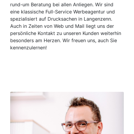
rund-um Beratung bei allen Anliegen. Wir sind
eine klassische Full-Service Werbeagentur und
spezialisiert auf Drucksachen in Langenzenn.
Auch in Zeiten von Web und Mail liegt uns der
persönliche Kontakt zu unseren Kunden weiterhin
besonders am Herzen. Wir freuen uns, auch Sie
kennenzulernen!