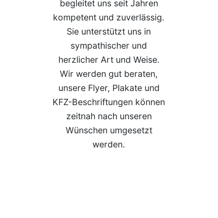
begleitet uns seit Jahren
kompetent und zuverlässig.
Sie unterstützt uns in
sympathischer und
herzlicher Art und Weise.
Wir werden gut beraten,
unsere Flyer, Plakate und
KFZ-Beschriftungen können
zeitnah nach unseren
Wünschen umgesetzt
werden.
Felix Kraus
Leitung amb. und
teilstat. Dienste,