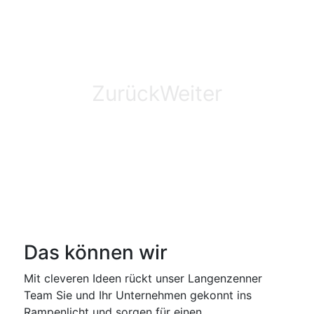
Diakonie AKTIV
gGmbH
Zurück
Weiter
Das können wir
Mit cleveren Ideen rückt unser Langenzenner
Team Sie und Ihr Unternehmen gekonnt ins
Rampenlicht und sorgen für einen