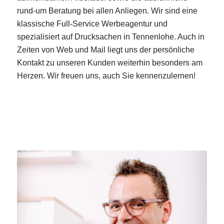
rund-um Beratung bei allen Anliegen. Wir sind eine
klassische Full-Service Werbeagentur und
spezialisiert auf Drucksachen in Tennenlohe. Auch in
Zeiten von Web und Mail liegt uns der persönliche
Kontakt zu unseren Kunden weiterhin besonders am
Herzen. Wir freuen uns, auch Sie kennenzulernen!