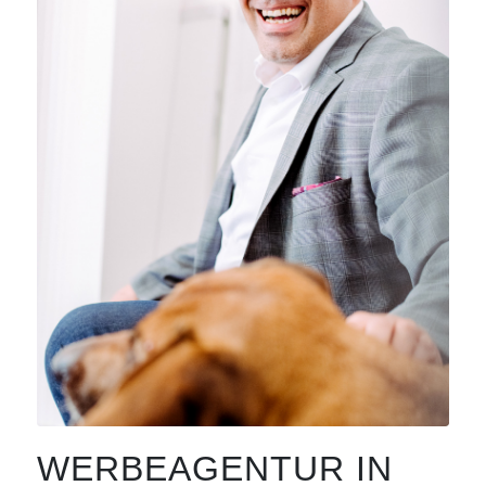
WERBEAGENTUR IN