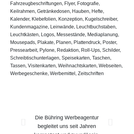
Fahrzeugbeschriftungen, Flyer, Fotografie,
Keilrahmen, Getränkedosen, Hauben, Hefte,
Kalender, Klebefolien, Konzeption, Kugelschreiber,
Kundenmagazine, Leinwände, Leuchtbuchstaben,
Leuchtkästen, Logos, Messestände, Mediaplanung,
Mousepads, Plakate, Planen, Plattendruck, Poster,
Pressearbeit, Pylone, Redaktion, Roll-Ups, Schilder,
Schreibtischunterlagen, Speisekarten, Taschen,
Tassen, Visitenkarten, Weihnachtskarten, Webseiten,
Werbegeschenke, Werbemittel, Zeitschriften
Die Bühring Werbeagentur
Weiter
begleitet uns seit Jahren