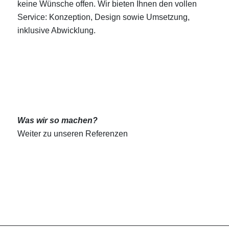
keine Wünsche offen. Wir bieten Ihnen den vollen
Service: Konzeption, Design sowie Umsetzung,
inklusive Abwicklung.
Was wir so machen?
Weiter zu unseren Referenzen