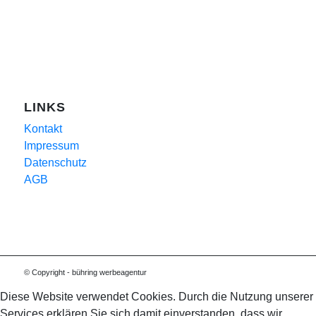
LINKS
Kontakt
Impressum
Datenschutz
AGB
© Copyright - bühring werbeagentur
Diese Website verwendet Cookies. Durch die Nutzung unserer
Services erklären Sie sich damit einverstanden, dass wir