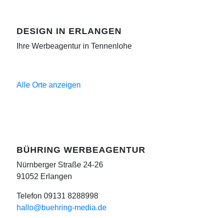
DESIGN IN ERLANGEN
Ihre Werbeagentur in Tennenlohe
Alle Orte anzeigen
BÜHRING WERBEAGENTUR
Nürnberger Straße 24-26
91052 Erlangen
Telefon 09131 8288998
hallo@buehring-media.de