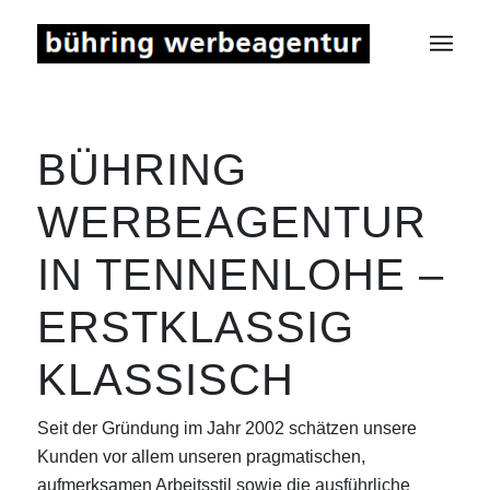
BÜHRING
WERBEAGENTUR
IN TENNENLOHE –
ERSTKLASSIG
KLASSISCH
Seit der Gründung im Jahr 2002 schätzen unsere
Kunden vor allem unseren pragmatischen,
aufmerksamen Arbeitsstil sowie die ausführliche