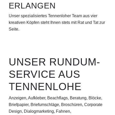
ERLANGEN
Unser spezialisiertes Tennenloher Team aus vier
kreativen Köpfen steht Ihnen stets mit Rat und Tat zur
Seite.
UNSER RUNDUM-
SERVICE AUS
TENNENLOHE
Anzeigen, Aufkleber, Beachflags, Beratung, Blöcke,
Briefpapier, Briefumschläge, Broschüren, Corporate
Design, Dialogmarketing, Fahnen,