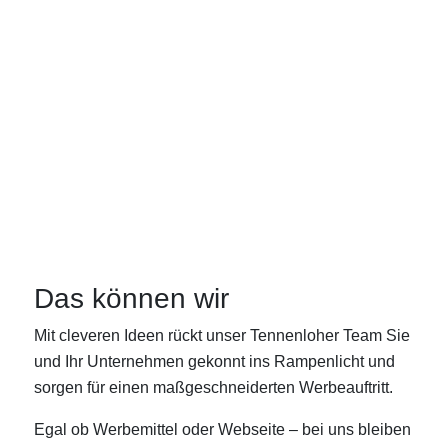
Diakonie AKTIV
gGmbH
Das können wir
Mit cleveren Ideen rückt unser Tennenloher Team Sie
und Ihr Unternehmen gekonnt ins Rampenlicht und
sorgen für einen maßgeschneiderten Werbeauftritt.
Egal ob Werbemittel oder Webseite – bei uns bleiben