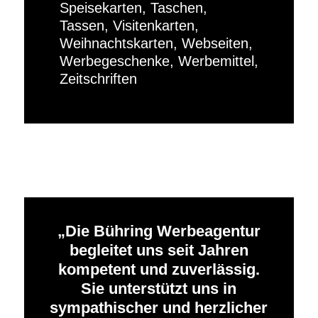
Speisekarten, Taschen,
Tassen, Visitenkarten,
Weihnachtskarten, Webseiten,
Werbegeschenke, Werbemittel,
Zeitschriften
Die Bühring Werbeagentur
begleitet uns seit Jahren
kompetent und zuverlässig.
Sie unterstützt uns in
sympathischer und herzlicher