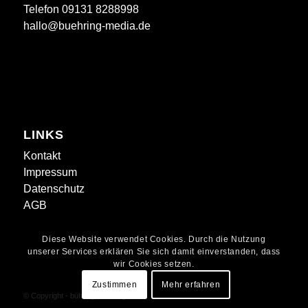
Telefon 09131 8288998
hallo@buehring-media.de
LINKS
Kontakt
Impressum
Datenschutz
AGB
Diese Website verwendet Cookies. Durch die Nutzung
unserer Services erklären Sie sich damit einverstanden, dass
wir Cookies setzen.
Zustimmen
Mehr erfahren
© Copyright - bühring werbeagentur