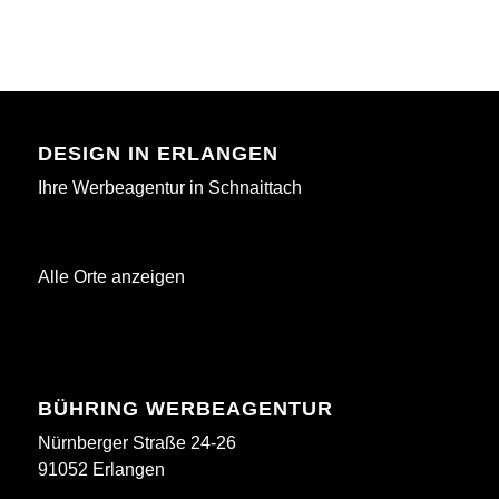
DESIGN IN ERLANGEN
Ihre Werbeagentur in Schnaittach
Alle Orte anzeigen
BÜHRING WERBEAGENTUR
Nürnberger Straße 24-26
91052 Erlangen