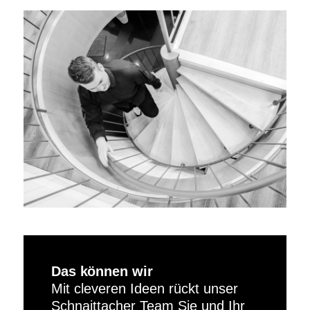
Das können wir
Mit cleveren Ideen rückt unser
Schnaittacher Team Sie und Ihr