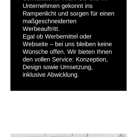
Unternehmen gekonnt ins
Rampenlicht und sorgen für einen
maßgeschneiderten
Werbeauftritt.
Egal ob Werbemittel oder
Webseite – bei uns bleiben keine
Wünsche offen. Wir bieten Ihnen
den vollen Service: Konzeption,
Design sowie Umsetzung,
inklusive Abwicklung.