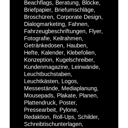
Beachflags, Beratung, Blöcke,
Briefpapier, Briefumschläge,
Broschüren, Corporate Design,
Dialogmarketing, Fahnen,
Fahrzeugbeschriftungen, Flyer,
Fotografie, Keilrahmen,
Getränkedosen, Hauben,
Hefte, Kalender, Klebefolien,
Konzeption, Kugelschreiber,
Kundenmagazine, Leinwände,
Leuchtbuchstaben,
Leuchtkästen, Logos,
Messestände, Mediaplanung,
Mousepads, Plakate, Planen,
Plattendruck, Poster,
Pressearbeit, Pylone,
Redaktion, Roll-Ups, Schilder,
Schreibtischunterlagen,