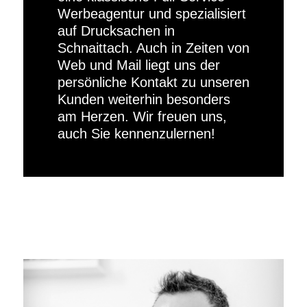
Werbeagentur und spezialisiert
auf Drucksachen in
Schnaittach. Auch in Zeiten von
Web und Mail liegt uns der
persönliche Kontakt zu unseren
Kunden weiterhin besonders
am Herzen. Wir freuen uns,
auch Sie kennenzulernen!