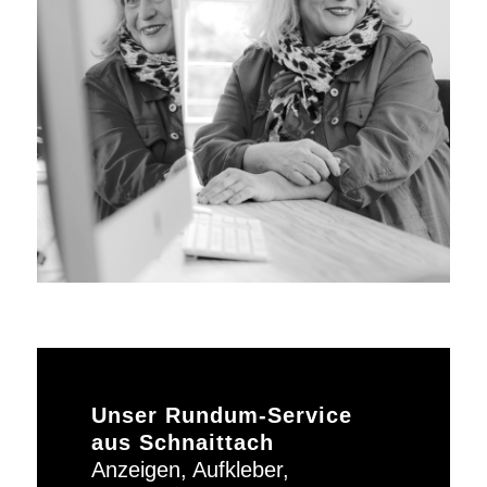
Unser Rundum-Service
aus Schnaittach
Anzeigen, Aufkleber,