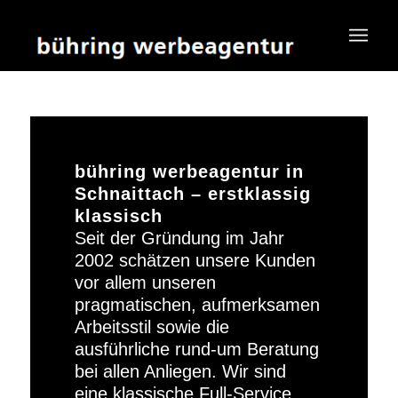
bühring werbeagentur in
Schnaittach – erstklassig
klassisch
Seit der Gründung im Jahr
2002 schätzen unsere Kunden
vor allem unseren
pragmatischen, aufmerksamen
Arbeitsstil sowie die
ausführliche rund-um Beratung
bei allen Anliegen. Wir sind
eine klassische Full-Service