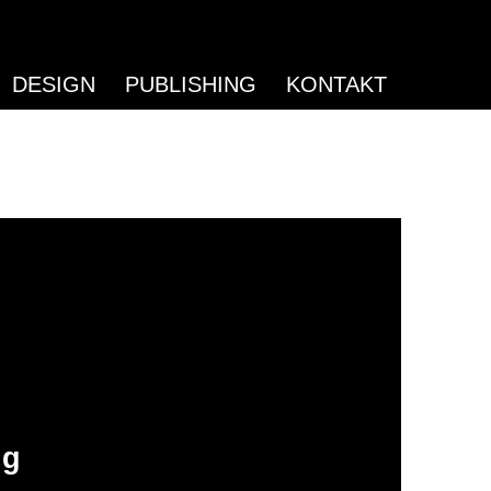
DESIGN
PUBLISHING
KONTAKT
ig