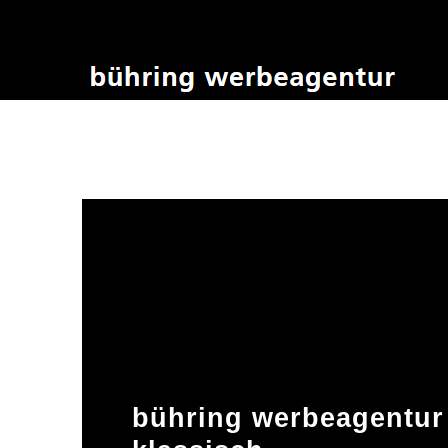
bühring werbeagentur 