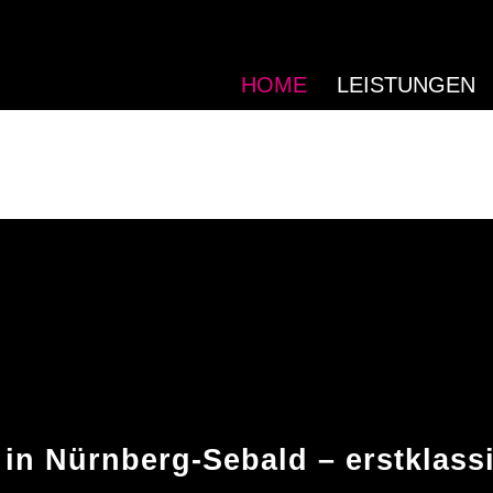
HOME
LEISTUNGEN
in Nürnberg-Sebald – erstklass