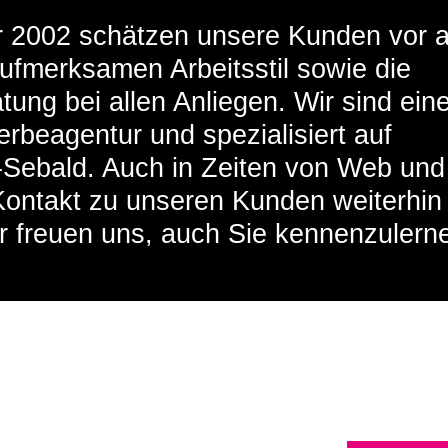
r 2002 schätzen unsere Kunden vor a
ufmerksamen Arbeitsstil sowie die
tung bei allen Anliegen. Wir sind ein
erbeagentur und spezialisiert auf
Sebald. Auch in Zeiten von Web und
 Kontakt zu unseren Kunden weiterhin
 freuen uns, auch Sie kennenzulern