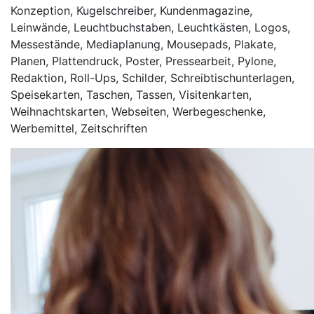
Konzeption, Kugelschreiber, Kundenmagazine,
Leinwände, Leuchtbuchstaben, Leuchtkästen, Logos,
Messestände, Mediaplanung, Mousepads, Plakate,
Planen, Plattendruck, Poster, Pressearbeit, Pylone,
Redaktion, Roll-Ups, Schilder, Schreibtischunterlagen,
Speisekarten, Taschen, Tassen, Visitenkarten,
Weihnachtskarten, Webseiten, Werbegeschenke,
Werbemittel, Zeitschriften