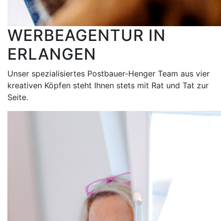
WERBEAGENTUR IN
ERLANGEN
Unser spezialisiertes Postbauer-Henger Team aus vier
kreativen Köpfen steht Ihnen stets mit Rat und Tat zur
Seite.