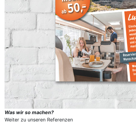
Was wir so machen?
Weiter zu unseren Referenzen