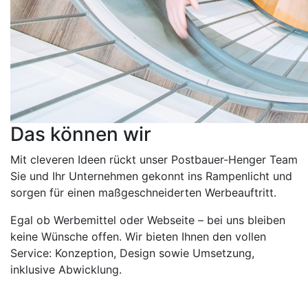
Das können wir
Mit cleveren Ideen rückt unser Postbauer-Henger Team
Sie und Ihr Unternehmen gekonnt ins Rampenlicht und
sorgen für einen maßgeschneiderten Werbeauftritt.
Egal ob Werbemittel oder Webseite – bei uns bleiben
keine Wünsche offen. Wir bieten Ihnen den vollen
Service: Konzeption, Design sowie Umsetzung,
inklusive Abwicklung.