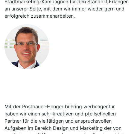
Stadtmarketing-Kampagnen für den Standort Erlangen
an unserer Seite, mit dem wir immer wieder gern und
erfolgreich zusammenarbeiten.
Christian Frank
Geschäftsführer des Erlanger
Tourismus und Marketing Verein e.V.
Mit der Postbauer-Henger bühring werbeagentur
haben wir einen sehr kreativen und pfeilschnellen
Partner für die vielfältigen und anspruchsvollen
Aufgaben im Bereich Design und Marketing der von