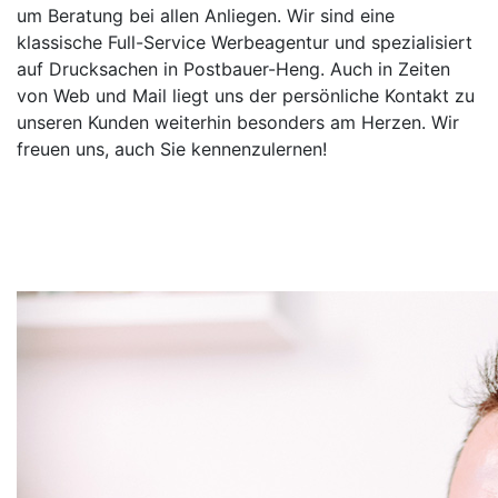
um Beratung bei allen Anliegen. Wir sind eine
klassische Full-Service Werbeagentur und spezialisiert
auf Drucksachen in Postbauer-Heng. Auch in Zeiten
von Web und Mail liegt uns der persönliche Kontakt zu
unseren Kunden weiterhin besonders am Herzen. Wir
freuen uns, auch Sie kennenzulernen!