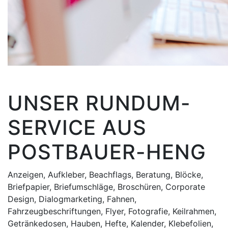
UNSER RUNDUM-
SERVICE AUS
POSTBAUER-HENG
Anzeigen, Aufkleber, Beachflags, Beratung, Blöcke,
Briefpapier, Briefumschläge, Broschüren, Corporate
Design, Dialogmarketing, Fahnen,
Fahrzeugbeschriftungen, Flyer, Fotografie, Keilrahmen,
Getränkedosen, Hauben, Hefte, Kalender, Klebefolien,