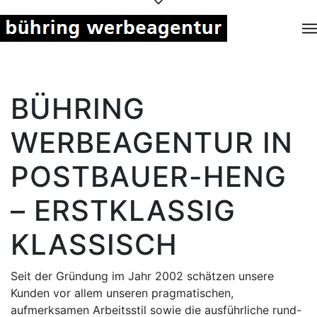
BÜHRING
WERBEAGENTUR IN
POSTBAUER-HENG
– ERSTKLASSIG
KLASSISCH
Seit der Gründung im Jahr 2002 schätzen unsere
Kunden vor allem unseren pragmatischen,
aufmerksamen Arbeitsstil sowie die ausführliche rund-