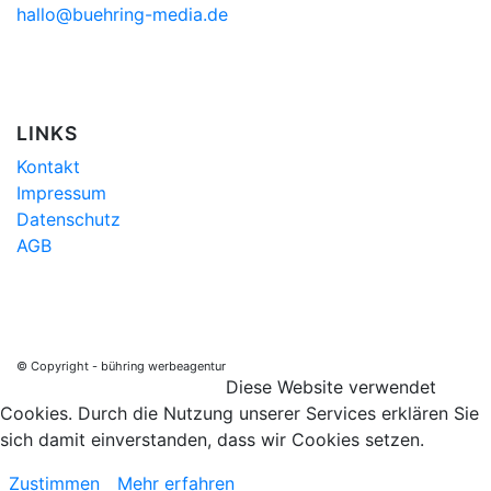
hallo@buehring-media.de
LINKS
Kontakt
Impressum
Datenschutz
AGB
© Copyright - bühring werbeagentur
Diese Website verwendet
Cookies. Durch die Nutzung unserer Services erklären Sie
sich damit einverstanden, dass wir Cookies setzen.
Zustimmen
Mehr erfahren