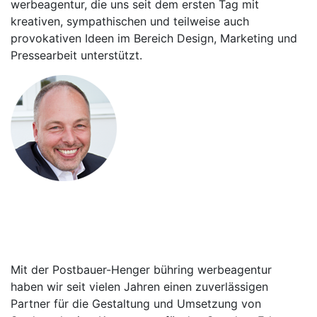
werbeagentur, die uns seit dem ersten Tag mit
kreativen, sympathischen und teilweise auch
provokativen Ideen im Bereich Design, Marketing und
Pressearbeit unterstützt.
Andreas W. Kohlert
Geschäftsführer von wohnmobile-
erlangen.de
Mit der Postbauer-Henger bühring werbeagentur
haben wir seit vielen Jahren einen zuverlässigen
Partner für die Gestaltung und Umsetzung von