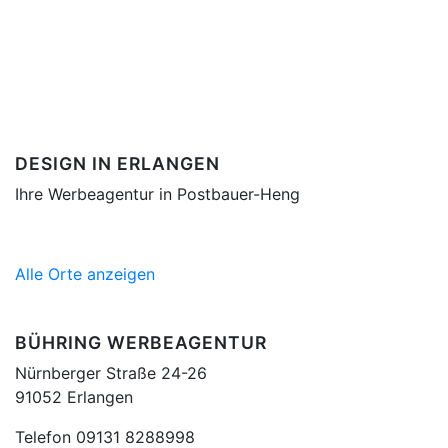
DESIGN IN ERLANGEN
Ihre Werbeagentur in Postbauer-Heng
Alle Orte anzeigen
BÜHRING WERBEAGENTUR
Nürnberger Straße 24-26
91052 Erlangen
Telefon 09131 8288998