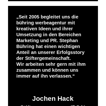
Seit 2005 begleitet uns die
bühring werbeagentur mit
kreativen Ideen und ihrer
Umsetzung in den Bereichen
Marketing und PR. Stephan
Bühring hat einen wichtigen
Anteil an unserer Erfolgsstory
der Stiftergemeinschaft.
Wir arbeiten sehr gern mit ihm
zusammen und können uns
immer auf ihn verlassen.
Jochen Hack