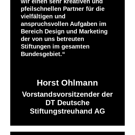
wir einen sehr kreativen und
pfeilschnellen Partner für die
vielfältigen und
anspruchsvollen Aufgaben im
Bereich Design und Marketing
der von uns betreuten
Stiftungen im gesamten
Bundesgebiet.
Horst Ohlmann
Vorstandsvorsitzender der
DT Deutsche
Stiftungstreuhand AG