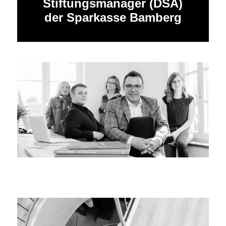
Stiftungsmanager (DSA)
der Sparkasse Bamberg