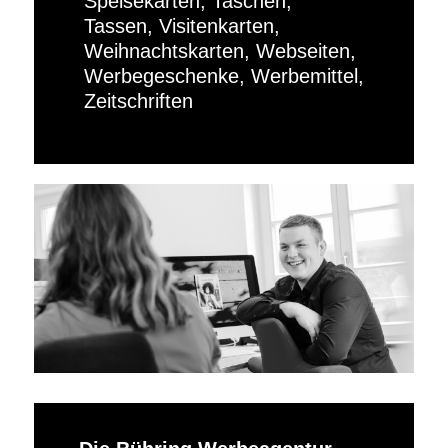
Speisekarten, Taschen,
Tassen, Visitenkarten,
Weihnachtskarten, Webseiten,
Werbegeschenke, Werbemittel,
Zeitschriften