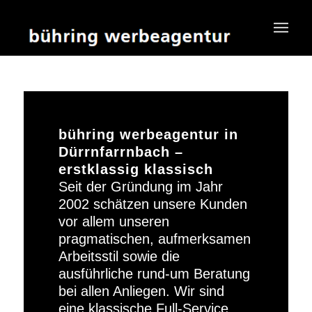
bühring werbeagentur in
Dürrnfarrnbach –
erstklassig klassisch
Seit der Gründung im Jahr
2002 schätzen unsere Kunden
vor allem unseren
pragmatischen, aufmerksamen
Arbeitsstil sowie die
ausführliche rund-um Beratung
bei allen Anliegen. Wir sind
eine klassische Full-Service