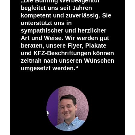
Die Bühring Werbeagentur
begleitet uns seit Jahren
kompetent und zuverlässig. Sie
unterstützt uns in
sympathischer und herzlicher
Art und Weise. Wir werden gut
beraten, unsere Flyer, Plakate
und KFZ-Beschriftungen können
zeitnah nach unseren Wünschen
umgesetzt werden.