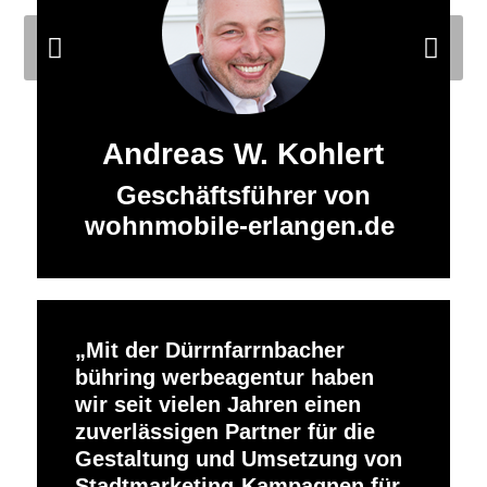
Weiter
Andreas W. Kohlert
Geschäftsführer von
wohnmobile-erlangen.de
Mit der Dürrnfarrnbacher
bühring werbeagentur haben
wir seit vielen Jahren einen
zuverlässigen Partner für die
Gestaltung und Umsetzung von
Stadtmarketing-Kampagnen für