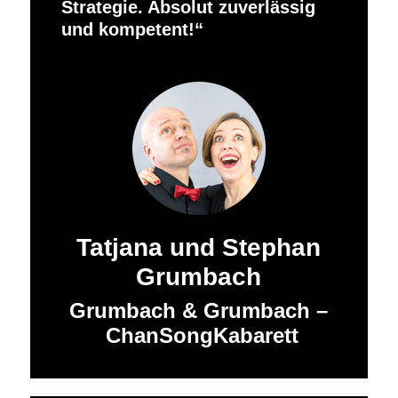
Strategie. Absolut zuverlässig
und kompetent!
Tatjana und Stephan
Grumbach
Grumbach & Grumbach –
ChanSongKabarett