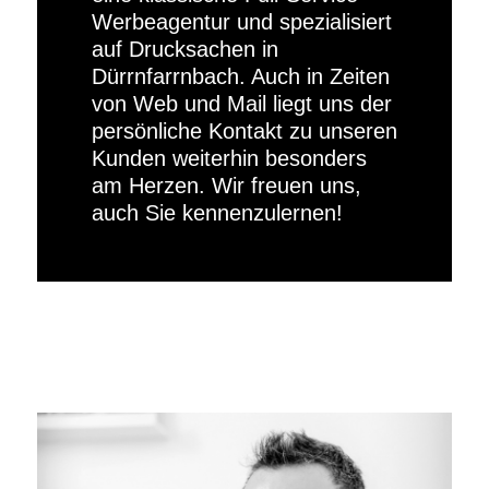
Werbeagentur und spezialisiert
auf Drucksachen in
Dürrnfarrnbach. Auch in Zeiten
von Web und Mail liegt uns der
persönliche Kontakt zu unseren
Kunden weiterhin besonders
am Herzen. Wir freuen uns,
auch Sie kennenzulernen!