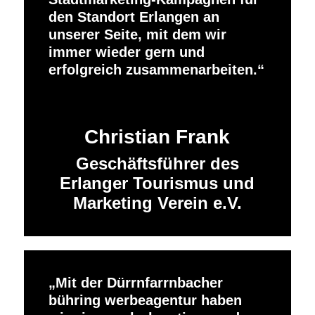
den Standort Erlangen an
unserer Seite, mit dem wir
immer wieder gern und
erfolgreich zusammenarbeiten.
Christian Frank
Geschäftsführer des
Erlanger Tourismus und
Marketing Verein e.V.
Mit der Dürrnfarrnbacher
bühring werbeagentur haben