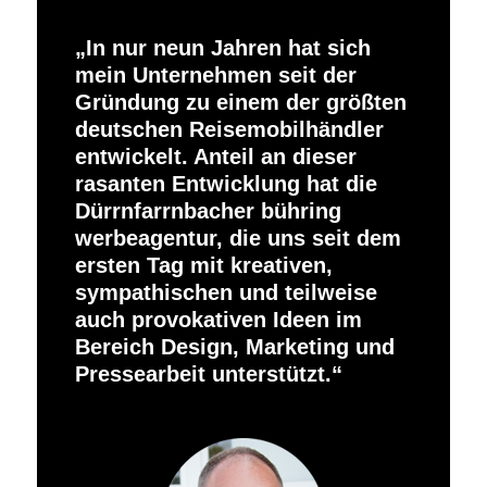
In nur neun Jahren hat sich
mein Unternehmen seit der
Gründung zu einem der größten
deutschen Reisemobilhändler
entwickelt. Anteil an dieser
rasanten Entwicklung hat die
Dürrnfarrnbacher bühring
werbeagentur, die uns seit dem
ersten Tag mit kreativen,
sympathischen und teilweise
auch provokativen Ideen im
Bereich Design, Marketing und
Pressearbeit unterstützt.