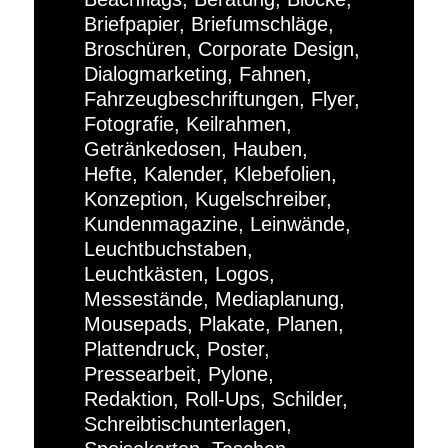
Briefpapier, Briefumschläge,
Broschüren, Corporate Design,
Dialogmarketing, Fahnen,
Fahrzeugbeschriftungen, Flyer,
Fotografie, Keilrahmen,
Getränkedosen, Hauben,
Hefte, Kalender, Klebefolien,
Konzeption, Kugelschreiber,
Kundenmagazine, Leinwände,
Leuchtbuchstaben,
Leuchtkästen, Logos,
Messestände, Mediaplanung,
Mousepads, Plakate, Planen,
Plattendruck, Poster,
Pressearbeit, Pylone,
Redaktion, Roll-Ups, Schilder,
Schreibtischunterlagen,