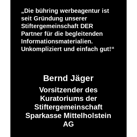
Die bühring werbeagentur ist
seit Gründung unserer
Stiftergemeinschaft DER
Partner für die begleitenden
Informationsmaterialien.
Unkompliziert und einfach gut!
Bernd Jäger
Vorsitzender des
Kuratoriums der
Stiftergemeinschaft
Sparkasse Mittelholstein
AG