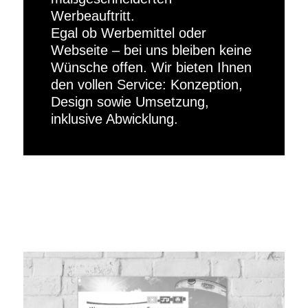
Werbeauftritt.
Egal ob Werbemittel oder
Webseite – bei uns bleiben keine
Wünsche offen. Wir bieten Ihnen
den vollen Service: Konzeption,
Design sowie Umsetzung,
inklusive Abwicklung.