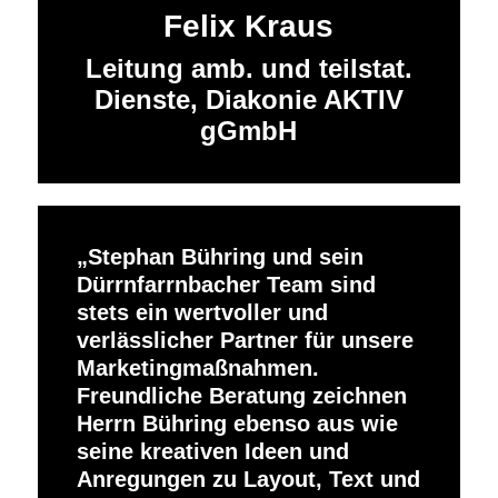
Felix Kraus
Leitung amb. und teilstat.
Dienste, Diakonie AKTIV
gGmbH
Stephan Bühring und sein
Dürrnfarrnbacher Team sind
stets ein wertvoller und
verlässlicher Partner für unsere
Marketingmaßnahmen.
Freundliche Beratung zeichnen
Herrn Bühring ebenso aus wie
seine kreativen Ideen und
Anregungen zu Layout, Text und