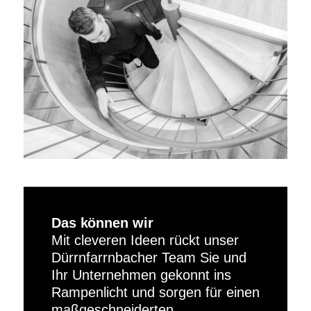
Das können wir
Mit cleveren Ideen rückt unser
Dürrnfarrnbacher Team Sie und
Ihr Unternehmen gekonnt ins
Rampenlicht und sorgen für einen
maßgeschneiderten