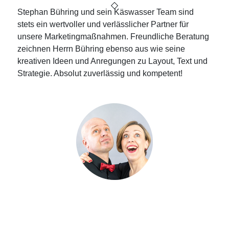
Stephan Bühring und sein Käswasser Team sind
stets ein wertvoller und verlässlicher Partner für
unsere Marketingmaßnahmen. Freundliche Beratung
zeichnen Herrn Bühring ebenso aus wie seine
kreativen Ideen und Anregungen zu Layout, Text und
Strategie. Absolut zuverlässig und kompetent!
Tatjana und Stephan
Grumbach