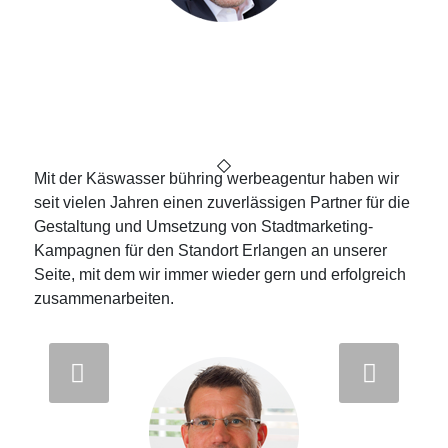
Andreas W. Kohlert
Geschäftsführer von wohnmobile-
erlangen.de
Mit der Käswasser bühring werbeagentur haben wir
seit vielen Jahren einen zuverlässigen Partner für die
Gestaltung und Umsetzung von Stadtmarketing-
Kampagnen für den Standort Erlangen an unserer
Seite, mit dem wir immer wieder gern und erfolgreich
zusammenarbeiten.
Weiter