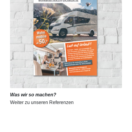
Was wir so machen?
Weiter zu unseren Referenzen