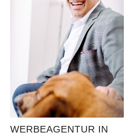
WERBEAGENTUR IN