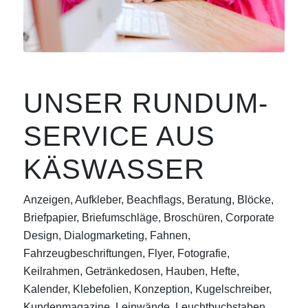
UNSER RUNDUM-
SERVICE AUS
KÄSWASSER
Anzeigen, Aufkleber, Beachflags, Beratung, Blöcke,
Briefpapier, Briefumschläge, Broschüren, Corporate
Design, Dialogmarketing, Fahnen,
Fahrzeugbeschriftungen, Flyer, Fotografie,
Keilrahmen, Getränkedosen, Hauben, Hefte,
Kalender, Klebefolien, Konzeption, Kugelschreiber,
Kundenmagazine, Leinwände, Leuchtbuchstaben,