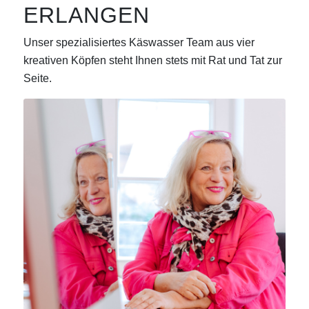
ERLANGEN
Unser spezialisiertes Käswasser Team aus vier
kreativen Köpfen steht Ihnen stets mit Rat und Tat zur
Seite.