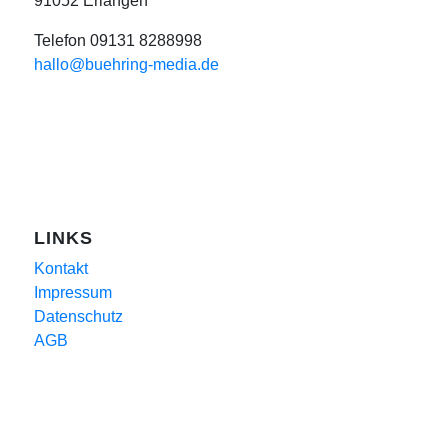
91052 Erlangen
Telefon 09131 8288998
hallo@buehring-media.de
LINKS
Kontakt
Impressum
Datenschutz
AGB