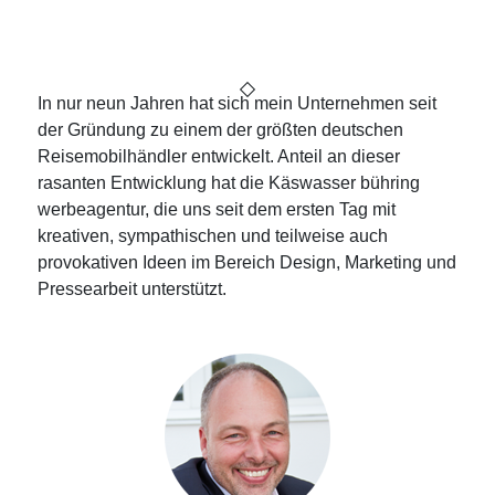
Grumbach & Grumbach –
ChanSongKabarett
In nur neun Jahren hat sich mein Unternehmen seit
der Gründung zu einem der größten deutschen
Reisemobilhändler entwickelt. Anteil an dieser
rasanten Entwicklung hat die Käswasser bühring
werbeagentur, die uns seit dem ersten Tag mit
kreativen, sympathischen und teilweise auch
provokativen Ideen im Bereich Design, Marketing und
Pressearbeit unterstützt.