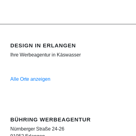
DESIGN IN ERLANGEN
Ihre Werbeagentur in Käswasser
Alle Orte anzeigen
BÜHRING WERBEAGENTUR
Nürnberger Straße 24-26