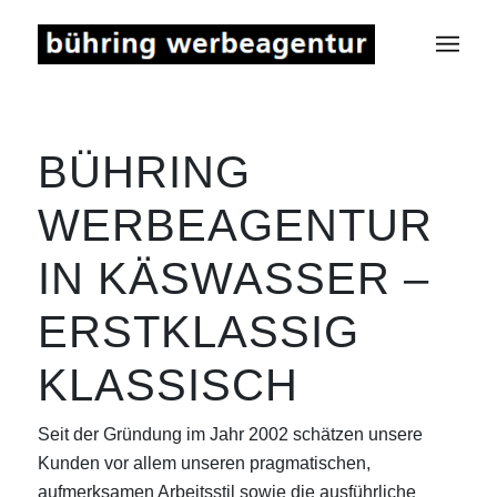
BÜHRING
WERBEAGENTUR
IN KÄSWASSER –
ERSTKLASSIG
KLASSISCH
Seit der Gründung im Jahr 2002 schätzen unsere
Kunden vor allem unseren pragmatischen,
aufmerksamen Arbeitsstil sowie die ausführliche