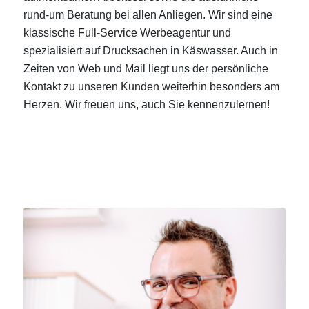
rund-um Beratung bei allen Anliegen. Wir sind eine
klassische Full-Service Werbeagentur und
spezialisiert auf Drucksachen in Käswasser. Auch in
Zeiten von Web und Mail liegt uns der persönliche
Kontakt zu unseren Kunden weiterhin besonders am
Herzen. Wir freuen uns, auch Sie kennenzulernen!