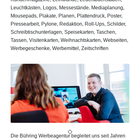
Leuchtkästen, Logos, Messestände, Mediaplanung,
Mousepads, Plakate, Planen, Plattendruck, Poster,
Pressearbeit, Pylone, Redaktion, Roll-Ups, Schilder,
Schreibtischunterlagen, Speisekarten, Taschen,
Tassen, Visitenkarten, Weihnachtskarten, Webseiten,
Werbegeschenke, Werbemittel, Zeitschriften
Die Bühring Werbeagentur begleitet uns seit Jahren