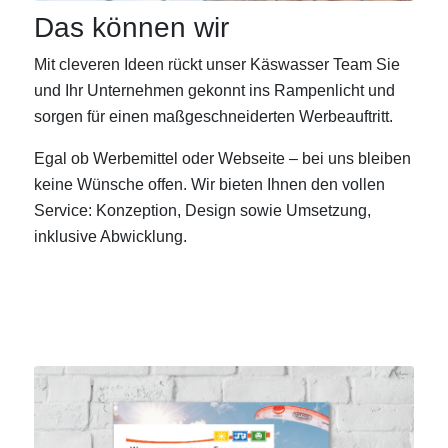
Das können wir
Mit cleveren Ideen rückt unser Käswasser Team Sie
und Ihr Unternehmen gekonnt ins Rampenlicht und
sorgen für einen maßgeschneiderten Werbeauftritt.
Egal ob Werbemittel oder Webseite – bei uns bleiben
keine Wünsche offen. Wir bieten Ihnen den vollen
Service: Konzeption, Design sowie Umsetzung,
inklusive Abwicklung.