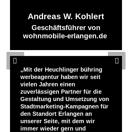
Andreas W. Kohlert
Geschäftsführer von
wohnmobile-erlangen.de
Weiter
Mit der Heuchlinger bühring
werbeagentur haben wir seit
vielen Jahren einen
zuverlässigen Partner für die
Gestaltung und Umsetzung von
Stadtmarketing-Kampagnen für
den Standort Erlangen an
unserer Seite, mit dem wir
immer wieder gern und