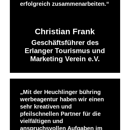
erfolgreich zusammenarbeiten.
Christian Frank
Geschäftsführer des
Erlanger Tourismus und
Marketing Verein e.V.
Mit der Heuchlinger bühring
werbeagentur haben wir einen
sehr kreativen und
pfeilschnellen Partner für die
vielfältigen und
anspruchsvollen Aufgaben im