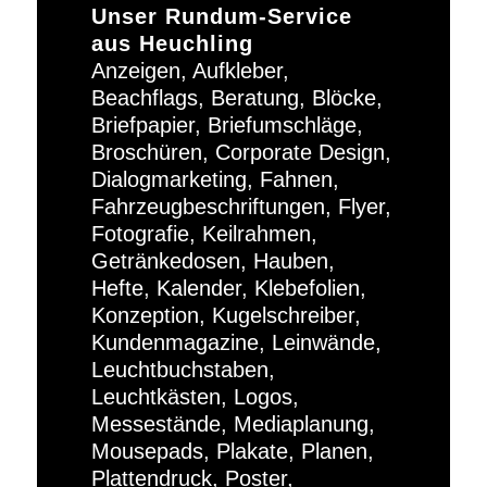
Unser Rundum-Service
aus Heuchling
Anzeigen, Aufkleber,
Beachflags, Beratung, Blöcke,
Briefpapier, Briefumschläge,
Broschüren, Corporate Design,
Dialogmarketing, Fahnen,
Fahrzeugbeschriftungen, Flyer,
Fotografie, Keilrahmen,
Getränkedosen, Hauben,
Hefte, Kalender, Klebefolien,
Konzeption, Kugelschreiber,
Kundenmagazine, Leinwände,
Leuchtbuchstaben,
Leuchtkästen, Logos,
Messestände, Mediaplanung,
Mousepads, Plakate, Planen,
Plattendruck, Poster,