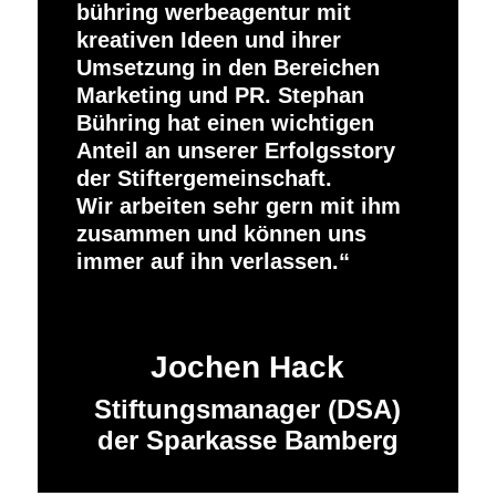
bühring werbeagentur mit
kreativen Ideen und ihrer
Umsetzung in den Bereichen
Marketing und PR. Stephan
Bühring hat einen wichtigen
Anteil an unserer Erfolgsstory
der Stiftergemeinschaft.
Wir arbeiten sehr gern mit ihm
zusammen und können uns
immer auf ihn verlassen.
Jochen Hack
Stiftungsmanager (DSA)
der Sparkasse Bamberg