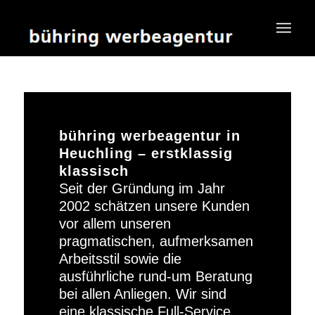
bühring werbeagentur in
Heuchling – erstklassig
klassisch
Seit der Gründung im Jahr
2002 schätzen unsere Kunden
vor allem unseren
pragmatischen, aufmerksamen
Arbeitsstil sowie die
ausführliche rund-um Beratung
bei allen Anliegen. Wir sind
eine klassische Full-Service