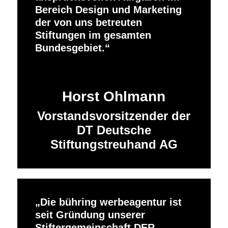
Bereich Design und Marketing
der von uns betreuten
Stiftungen im gesamten
Bundesgebiet.
Horst Ohlmann
Vorstandsvorsitzender der
DT Deutsche
Stiftungstreuhand AG
Die bühring werbeagentur ist
seit Gründung unserer
Stiftergemeinschaft DER