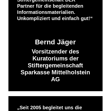
Partner für die begleitenden
Informationsmaterialien.
Unkompliziert und einfach gut!
Bernd Jäger
Vorsitzender des
Kuratoriums der
Stiftergemeinschaft
Sparkasse Mittelholstein
AG
Seit 2005 begleitet uns die