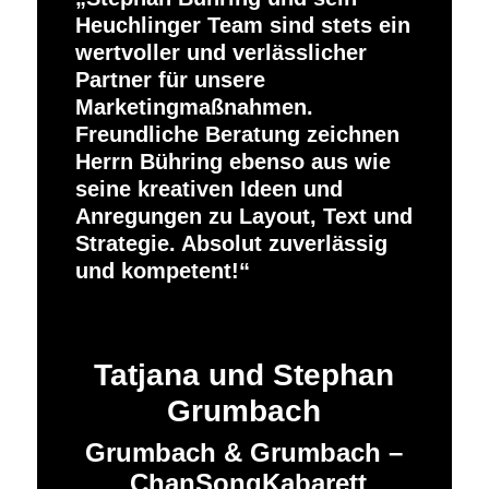
Heuchlinger Team sind stets ein
wertvoller und verlässlicher
Partner für unsere
Marketingmaßnahmen.
Freundliche Beratung zeichnen
Herrn Bühring ebenso aus wie
seine kreativen Ideen und
Anregungen zu Layout, Text und
Strategie. Absolut zuverlässig
und kompetent!
Tatjana und Stephan
Grumbach
Grumbach & Grumbach –
ChanSongKabarett