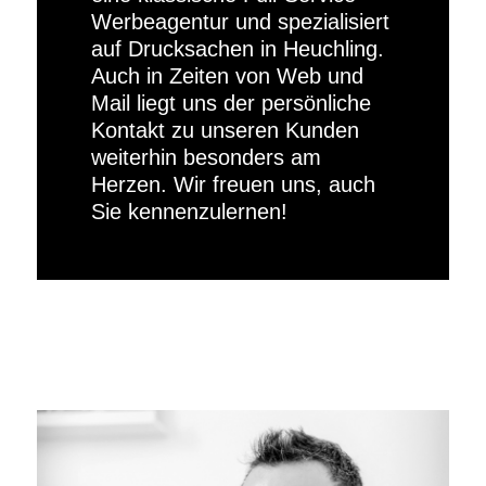
Werbeagentur und spezialisiert
auf Drucksachen in Heuchling.
Auch in Zeiten von Web und
Mail liegt uns der persönliche
Kontakt zu unseren Kunden
weiterhin besonders am
Herzen. Wir freuen uns, auch
Sie kennenzulernen!