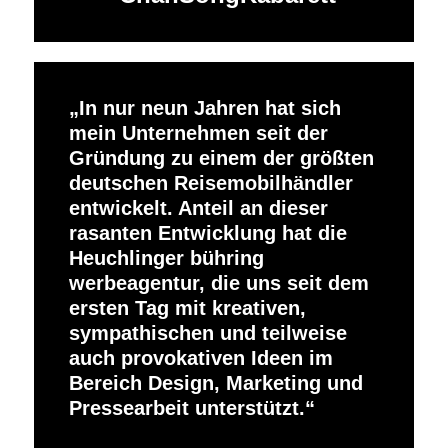
In nur neun Jahren hat sich
mein Unternehmen seit der
Gründung zu einem der größten
deutschen Reisemobilhändler
entwickelt. Anteil an dieser
rasanten Entwicklung hat die
Heuchlinger bühring
werbeagentur, die uns seit dem
ersten Tag mit kreativen,
sympathischen und teilweise
auch provokativen Ideen im
Bereich Design, Marketing und
Pressearbeit unterstützt.