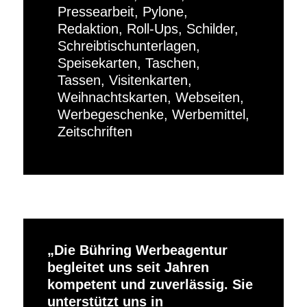
Pressearbeit, Pylone,
Redaktion, Roll-Ups, Schilder,
Schreibtischunterlagen,
Speisekarten, Taschen,
Tassen, Visitenkarten,
Weihnachtskarten, Webseiten,
Werbegeschenke, Werbemittel,
Zeitschriften
Die Bühring Werbeagentur
begleitet uns seit Jahren
kompetent und zuverlässig. Sie
unterstützt uns in