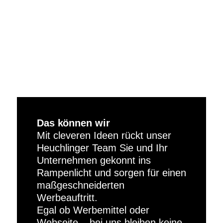
Das können wir
Mit cleveren Ideen rückt unser
Heuchlinger Team Sie und Ihr
Unternehmen gekonnt ins
Rampenlicht und sorgen für einen
maßgeschneiderten
Werbeauftritt.
Egal ob Werbemittel oder
Webseite – bei uns bleiben keine