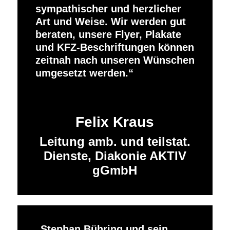
sympathischer und herzlicher
Art und Weise. Wir werden gut
beraten, unsere Flyer, Plakate
und KFZ-Beschriftungen können
zeitnah nach unseren Wünschen
umgesetzt werden.
Felix Kraus
Leitung amb. und teilstat.
Dienste, Diakonie AKTIV
gGmbH
Stephan Bühring und sein