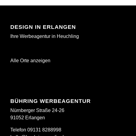
DESIGN IN ERLANGEN
Ihre Werbeagentur in Heuchling
Alle Orte anzeigen
BÜHRING WERBEAGENTUR
Nürnberger Straße 24-26
91052 Erlangen
Telefon 09131 8288998