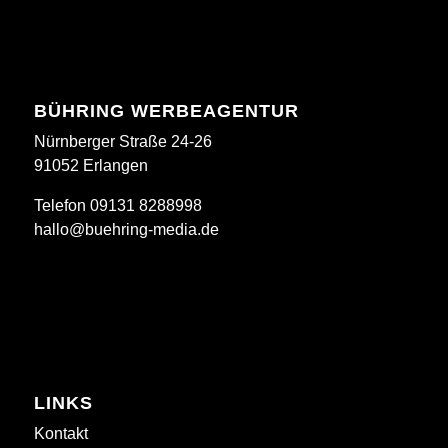
BÜHRING WERBEAGENTUR
Nürnberger Straße 24-26
91052 Erlangen
Telefon 09131 8288998
hallo@buehring-media.de
LINKS
Kontakt