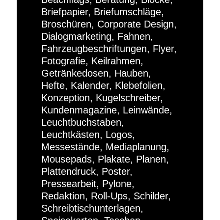
Briefpapier, Briefumschläge,
Broschüren, Corporate Design,
Dialogmarketing, Fahnen,
Fahrzeugbeschriftungen, Flyer,
Fotografie, Keilrahmen,
Getränkedosen, Hauben,
Hefte, Kalender, Klebefolien,
Konzeption, Kugelschreiber,
Kundenmagazine, Leinwände,
Leuchtbuchstaben,
Leuchtkästen, Logos,
Messestände, Mediaplanung,
Mousepads, Plakate, Planen,
Plattendruck, Poster,
Pressearbeit, Pylone,
Redaktion, Roll-Ups, Schilder,
Schreibtischunterlagen,