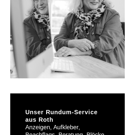
Unser Rundum-Service
aus Roth
Anzeigen, Aufkleber,
Beachflags, Beratung, Blöcke,