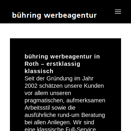
bühring werbeagentur in
Roth – erstklassig
klassisch
Seit der Gründung im Jahr
2002 schätzen unsere Kunden
vor allem unseren
pragmatischen, aufmerksamen
Arbeitsstil sowie die
ausführliche rund-um Beratung
bei allen Anliegen. Wir sind
eine klassische Full-Service