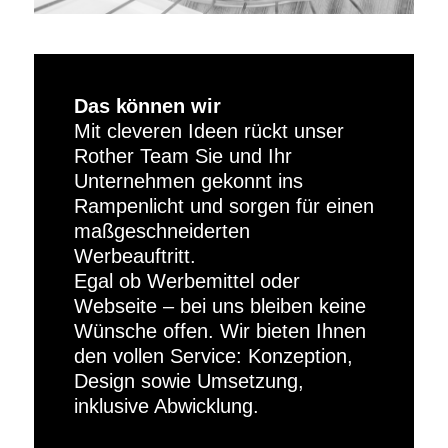
Das können wir
Mit cleveren Ideen rückt unser
Rother Team Sie und Ihr
Unternehmen gekonnt ins
Rampenlicht und sorgen für einen
maßgeschneiderten
Werbeauftritt.
Egal ob Werbemittel oder
Webseite – bei uns bleiben keine
Wünsche offen. Wir bieten Ihnen
den vollen Service: Konzeption,
Design sowie Umsetzung,
inklusive Abwicklung.