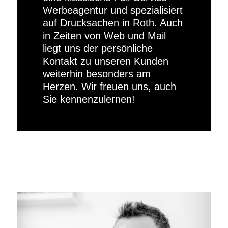
Werbeagentur und spezialisiert
auf Drucksachen in Roth. Auch
in Zeiten von Web und Mail
liegt uns der persönliche
Kontakt zu unseren Kunden
weiterhin besonders am
Herzen. Wir freuen uns, auch
Sie kennenzulernen!