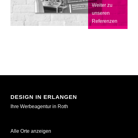
Weiter zu
unseren
Referenzen
DESIGN IN ERLANGEN
Ihre Werbeagentur in Roth
Alle Orte anzeigen