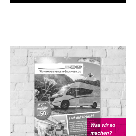
Was wir so
machen?