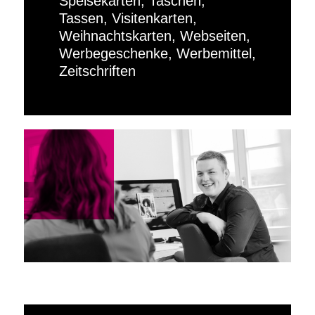
Speisekarten, Taschen,
Tassen, Visitenkarten,
Weihnachtskarten, Webseiten,
Werbegeschenke, Werbemittel,
Zeitschriften